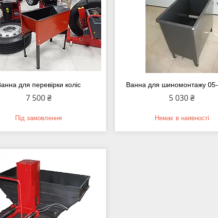
анна для перевірки коліс
Ванна для шиномонтажу 05
7 500 ₴
5 030 ₴
Під замовлення
Немає в наявності