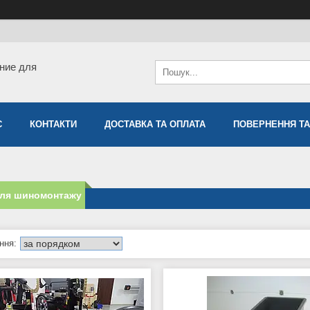
ние для
С
КОНТАКТИ
ДОСТАВКА ТА ОПЛАТА
ПОВЕРНЕННЯ ТА
для шиномонтажу