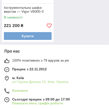
Інструментальна шафа-
верстак — Vigor V6000-3
В наявності
221 200
₴
Купити
Про нас
100% позитивних з 79 відгуків за рік
Працює з 22.11.2012
м. Київ
ул Героев Днепра 15, Київ, Україна
Контакти
Сьогодні працює з 09:00 до 17:00
Показати весь графік роботи