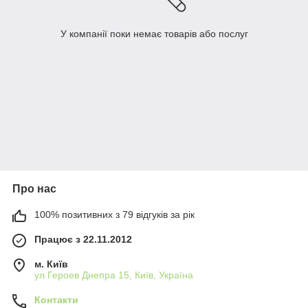
У компанії поки немає товарів або послуг
Про нас
100% позитивних з 79 відгуків за рік
Працює з 22.11.2012
м. Київ
ул Героев Днепра 15, Київ, Україна
Контакти