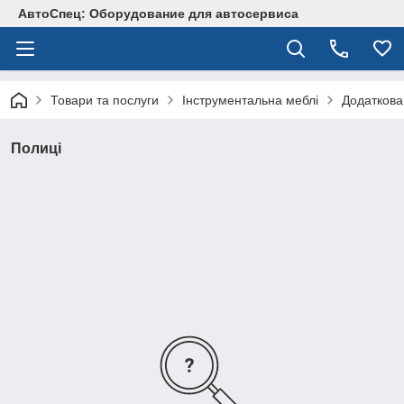
АвтоСпец: Оборудование для автосервиса
Товари та послуги
Інструментальна меблі
Додаткова
Полиці