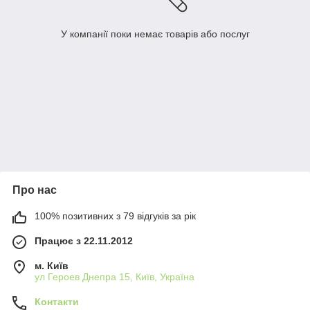
У компанії поки немає товарів або послуг
Про нас
100% позитивних з 79 відгуків за рік
Працює з 22.11.2012
м. Київ
ул Героев Днепра 15, Київ, Україна
Контакти